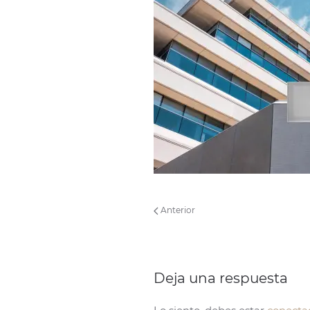
Anterior
Deja una respuesta