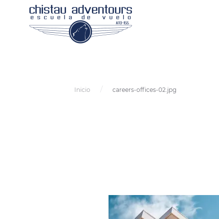
Inicio
careers-offices-02.jpg