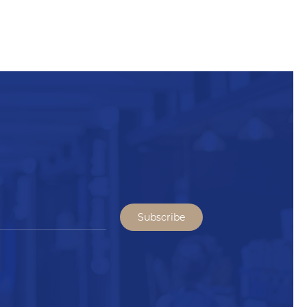
Subscribe