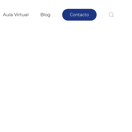
Aula Virtual
Blog
Contacto