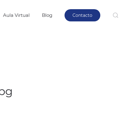
Aula Virtual
Blog
Contacto
pg