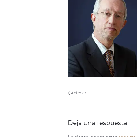
Anterior
Deja una respuesta