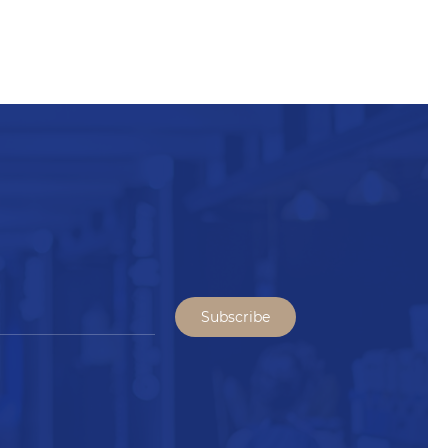
Subscribe